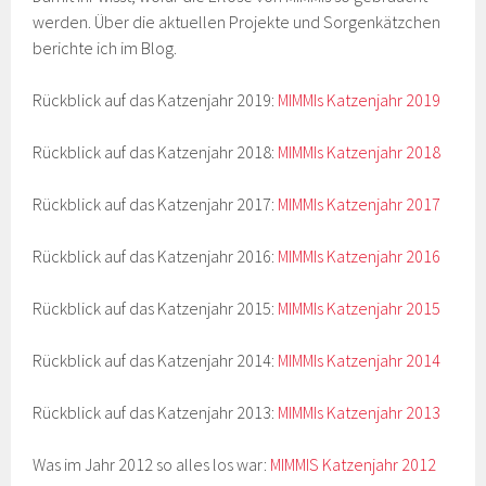
werden. Über die aktuellen Projekte und Sorgenkätzchen
berichte ich im Blog.
Rückblick auf das Katzenjahr 2019:
MIMMIs Katzenjahr 2019
Rückblick auf das Katzenjahr 2018:
MIMMIs Katzenjahr 2018
Rückblick auf das Katzenjahr 2017:
MIMMIs Katzenjahr 2017
Rückblick auf das Katzenjahr 2016:
MIMMIs Katzenjahr 2016
Rückblick auf das Katzenjahr 2015:
MIMMIs Katzenjahr 2015
Rückblick auf das Katzenjahr 2014:
MIMMIs Katzenjahr 2014
Rückblick auf das Katzenjahr 2013:
MIMMIs Katzenjahr 2013
Was im Jahr 2012 so alles los war:
MIMMIS Katzenjahr 2012