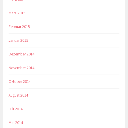
März 2015
Februar 2015
Januar 2015
Dezember 2014
November 2014
Oktober 2014
August 2014
Juli 2014
Mai 2014