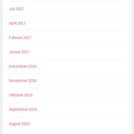
Juli 2017
April 2017
Februar 2017
Januar 2017
Dezember 2016
November 2016
Oktober 2016
September 2016
August 2016