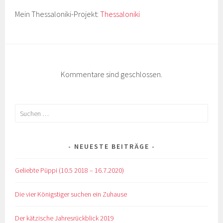
Mein Thessaloniki-Projekt:
Thessaloniki
Kommentare sind geschlossen.
Suchen
nach:
NEUESTE BEITRÄGE
Geliebte Püppi (10.5 2018 – 16.7.2020)
Die vier Königstiger suchen ein Zuhause
Der kätzische Jahresrückblick 2019