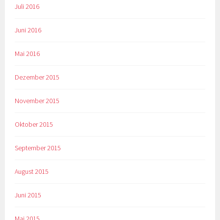
Juli 2016
Juni 2016
Mai 2016
Dezember 2015
November 2015
Oktober 2015
September 2015
August 2015
Juni 2015
Mai 2015