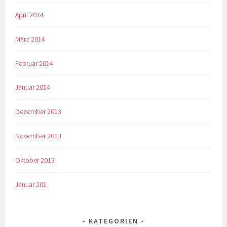
April 2014
März 2014
Februar 2014
Januar 2014
Dezember 2013
November 2013
Oktober 2013
Januar 201
KATEGORIEN