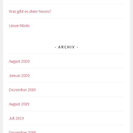
Was gibt es denn Neues?
Unser Mäxle
ARCHIV
August 2020
Januar 2020
Dezember 2019
August 2019
Juli 2019
Dezember 2018