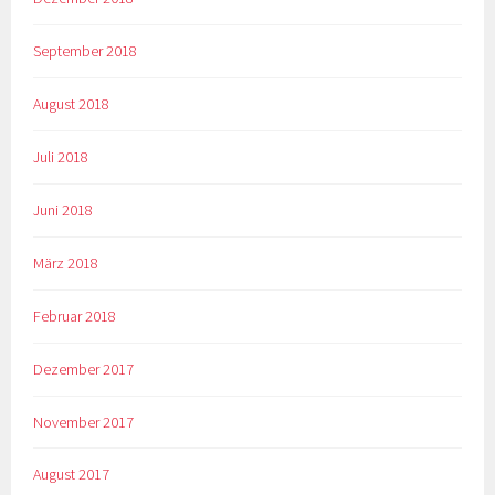
September 2018
August 2018
Juli 2018
Juni 2018
März 2018
Februar 2018
Dezember 2017
November 2017
August 2017