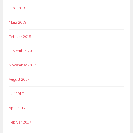
Juni 2018
März 2018
Februar 2018
Dezember 2017
November 2017
August 2017
Juli 2017
April 2017
Februar 2017