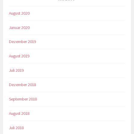
August 2020
Januar 2020
Dezember 2019
August 2019
Juli 2019
Dezember 2018
September 2018
August 2018
Juli 2018