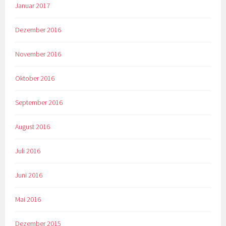
Januar 2017
Dezember 2016
November 2016
Oktober 2016
September 2016
August 2016
Juli 2016
Juni 2016
Mai 2016
Dezember 2015