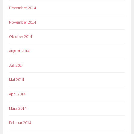
Dezember 2014
November 2014
Oktober 2014
August 2014
Juli 2014
Mai 2014
April 2014
März 2014
Februar 2014