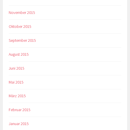
November 2015
Oktober 2015
September 2015
August 2015
Juni 2015
Mai 2015
März 2015
Februar 2015
Januar 2015