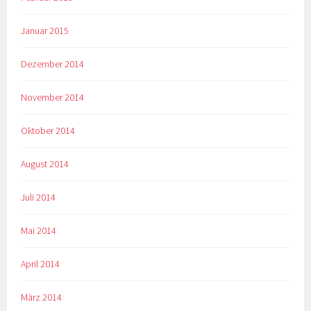
Januar 2015
Dezember 2014
November 2014
Oktober 2014
August 2014
Juli 2014
Mai 2014
April 2014
März 2014