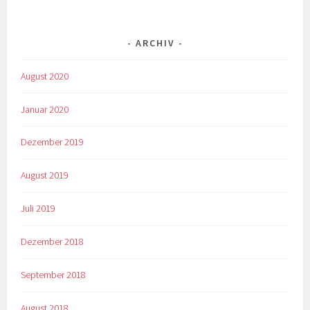
ARCHIV
August 2020
Januar 2020
Dezember 2019
August 2019
Juli 2019
Dezember 2018
September 2018
August 2018