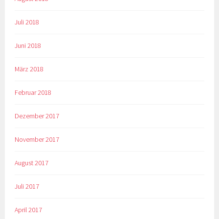
Juli 2018
Juni 2018
März 2018
Februar 2018
Dezember 2017
November 2017
August 2017
Juli 2017
April 2017