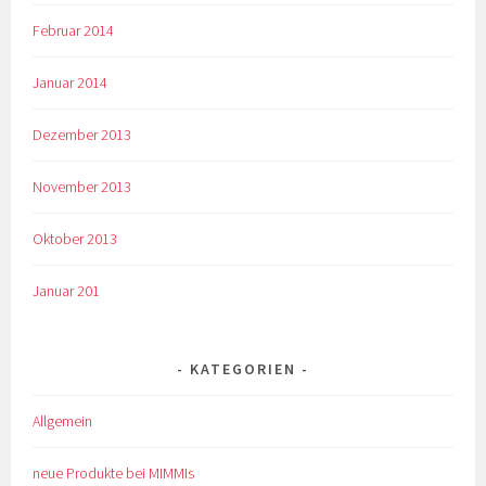
Februar 2014
Januar 2014
Dezember 2013
November 2013
Oktober 2013
Januar 201
KATEGORIEN
Allgemein
neue Produkte bei MIMMIs