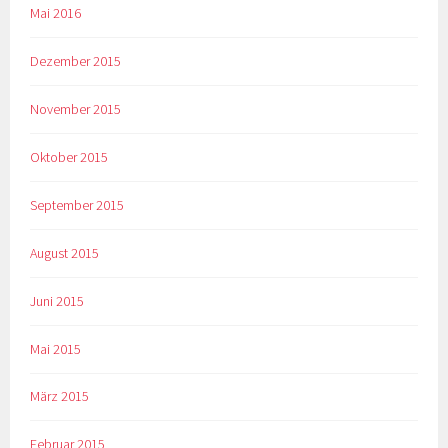
Mai 2016
Dezember 2015
November 2015
Oktober 2015
September 2015
August 2015
Juni 2015
Mai 2015
März 2015
Februar 2015