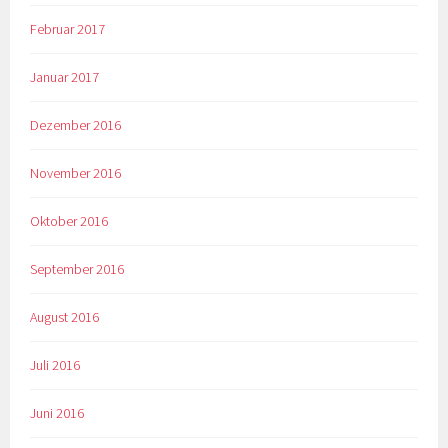
Februar 2017
Januar 2017
Dezember 2016
November 2016
Oktober 2016
September 2016
August 2016
Juli 2016
Juni 2016