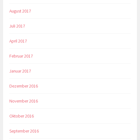
August 2017
Juli 2017
April 2017
Februar 2017
Januar 2017
Dezember 2016
November 2016
Oktober 2016
September 2016