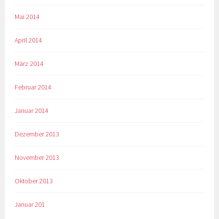
Mai 2014
April 2014
März 2014
Februar 2014
Januar 2014
Dezember 2013
November 2013
Oktober 2013
Januar 201