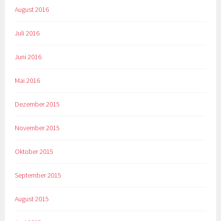
August 2016
Juli 2016
Juni 2016
Mai 2016
Dezember 2015
November 2015
Oktober 2015
September 2015
August 2015