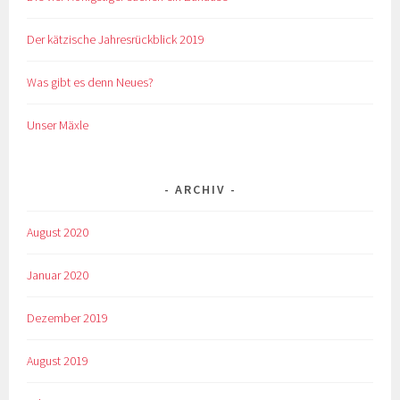
Der kätzische Jahresrückblick 2019
Was gibt es denn Neues?
Unser Mäxle
ARCHIV
August 2020
Januar 2020
Dezember 2019
August 2019