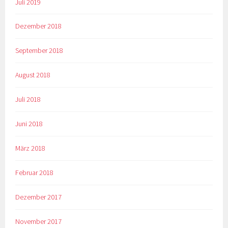
Juli 2019
Dezember 2018
September 2018
August 2018
Juli 2018
Juni 2018
März 2018
Februar 2018
Dezember 2017
November 2017