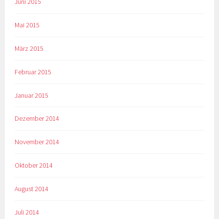
Juni 2015
Mai 2015
März 2015
Februar 2015
Januar 2015
Dezember 2014
November 2014
Oktober 2014
August 2014
Juli 2014