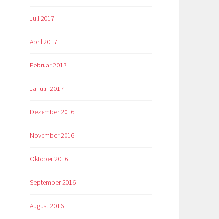
Juli 2017
April 2017
Februar 2017
Januar 2017
Dezember 2016
November 2016
Oktober 2016
September 2016
August 2016