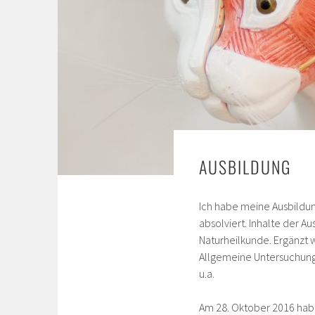
AUSBILDUNG
Ich habe meine Ausbildu
absolviert. Inhalte der 
Naturheilkunde. Ergänzt 
Allgemeine Untersuchung
u.a.
Am 28. Oktober 2016 habe