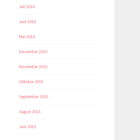
Juli 2016
Juni 2016
Mai 2016
Dezember 2015
November 2015
Oktober 2015
September 2015
August 2015
Juni 2015