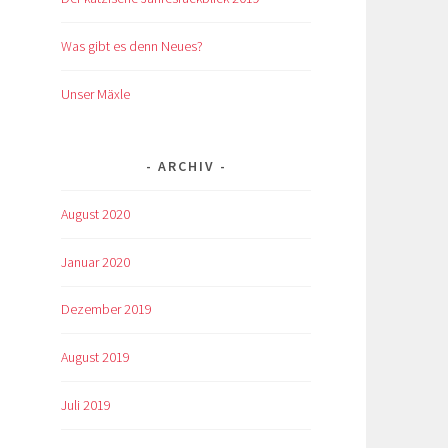
Was gibt es denn Neues?
Unser Mäxle
ARCHIV
August 2020
Januar 2020
Dezember 2019
August 2019
Juli 2019