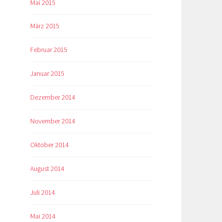
Mai 2015
März 2015
Februar 2015
Januar 2015
Dezember 2014
November 2014
Oktober 2014
August 2014
Juli 2014
Mai 2014