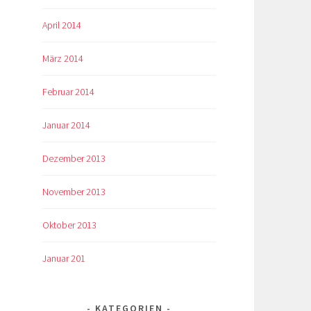
April 2014
März 2014
Februar 2014
Januar 2014
Dezember 2013
November 2013
Oktober 2013
Januar 201
KATEGORIEN