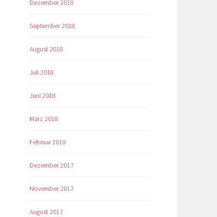
Dezember 2018
September 2018
August 2018
Juli 2018
Juni 2018
März 2018
Februar 2018
Dezember 2017
November 2017
August 2017